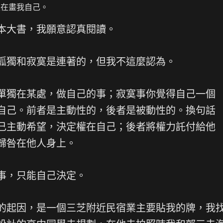
是在畫我自己。
本大書，我願意認真閱讀。
孤獨和寂寞是連著的，但我不這麼認為。
單獨在某處，做自己的事；寂寞事你覺得自己一個
自己。前者是主動性的，後者是被動性的。換句話
己主動希望，決定權在自己；後者將權力託付給他
歸咎在他人身上。
事，只能自己決定。
的起因，是一個三芝附近民宿業主要貼我的牌，我