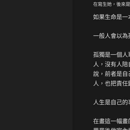
在寫生她，後來
如果生命是一
一般人會以為
孤獨是一個人
人，沒有人陪
說，前者是自
人，也把責任
人生是自己的
在畫這一幅畫