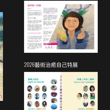
2026藝術治癒自己特展
是