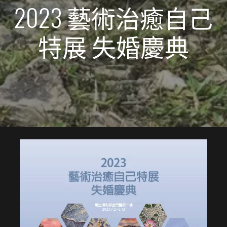
2023 藝術治癒自己
特展 失婚慶典