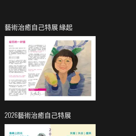
藝術治癒自己特展 緣起
2026藝術治癒自己特展