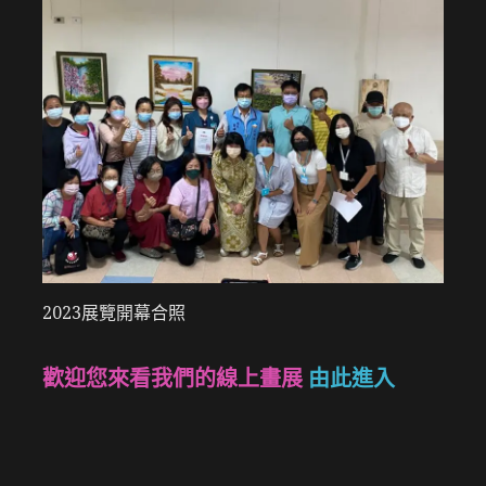
2023展覽開幕合照
歡迎您來看我們的線上畫展
由此進入