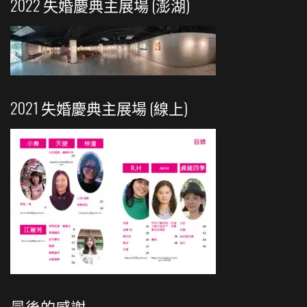
2022 失婚慶典主展場 (澎湖)
2021 失婚慶典主展場 (線上)
最後的感謝