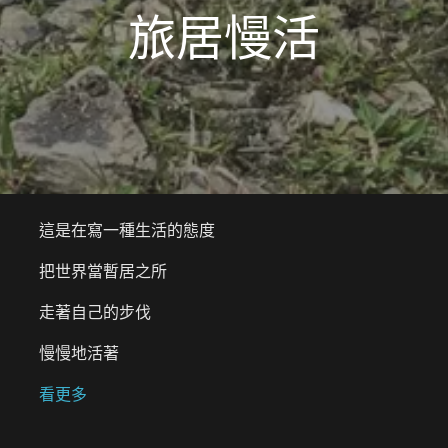
旅居慢活
這是在寫一種生活的態度
把世界當暫居之所
走著自己的步伐
慢慢地活著
看更多