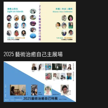
2025 藝術治癒自己主展場