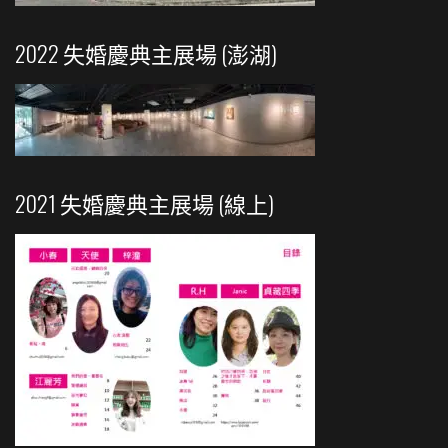
2022 失婚慶典主展場 (澎湖)
2021 失婚慶典主展場 (線上)