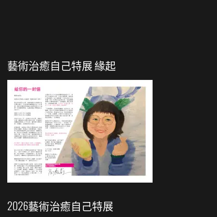
藝術治癒自己特展 緣起
2026藝術治癒自己特展