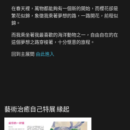
在春天裡，萬物都能夠有一個新的開始，而櫻花卻是
繁花似錦，象徵我乘著夢想的路，一路開花，前程似
錦。
而我乘坐著我最喜歡的海洋動物之一，自由自在的在
這個夢想之路穿梭著，十分愜意的旅程。
回到主展間
由此進入
藝術治癒自己特展 緣起