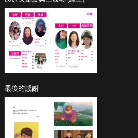
最後的感謝