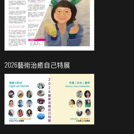
2026藝術治癒自己特展