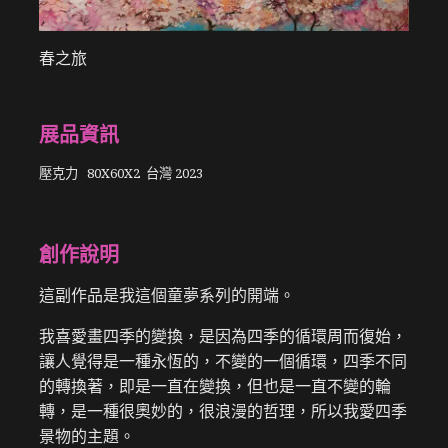
春之旅
展品資訊
壓克力 80X60X2
台灣 2023
創作說明
這副作品是我這個童夢系列的開端。
我喜愛畫四季的變換，是因為四季的循環周而復始，
讓人覺得是一種永恆的，不變的一個循環，四季不同
的轉換著，即是一直在變換，但也是一直不變的輪
轉，是一種很奧妙的，很浪漫的哲理，所以我愛四季
景物的主題。