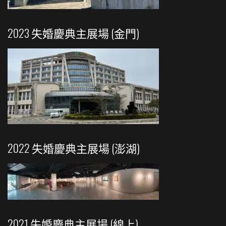
2023 失婚慶典主展場 (金門)
2022 失婚慶典主展場 (澎湖)
2021 失婚慶典主展場 (線上)