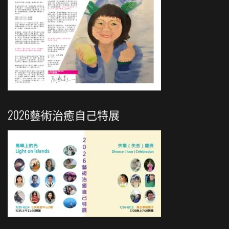
2026藝術治癒自己特展