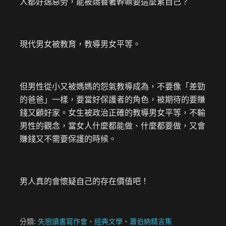
人都好逸惡勞，能被嬌養著幹嘛要這麼累自己？
現代男女被教育，教導男女平等。
但男性從小又被媽媽的怨氣教導成為，不要像「差勁
的爸爸」一樣，要當好保護者的角色，被期待的要賺
錢又顧好家。女生被政治正確的教導男女平等，不輸
男性的觀念，當女人什麼都能做、什麼都要做，又會
賺錢又不需要保護的時候。
男人真的會懷疑自己的存在價值吧！
分類:
失戀讀書寫作會
、
經典文學
、
蕭伯納精言集