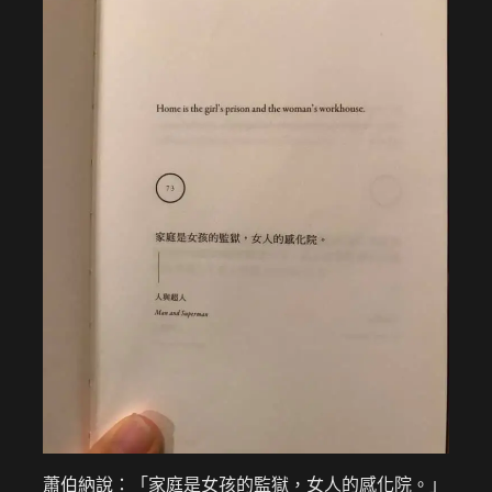
蕭伯納說：「家庭是女孩的監獄，女人的感化院。」