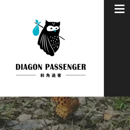
跳
至
主
要
內
容
給XYZ世代用藝術家彈性眼光看世界
斜角過客：旅居慢活藝文媒體