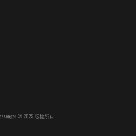
assenger © 2025 版權所有