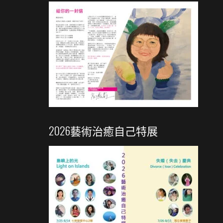
2026藝術治癒自己特展