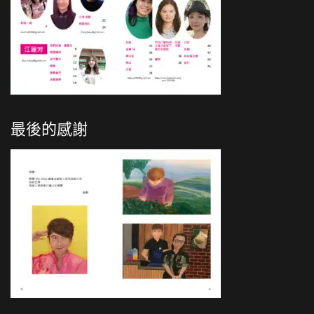
最後的感謝