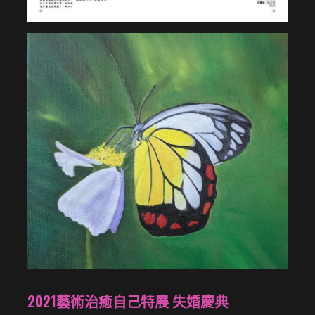
2021藝術治癒自己特展 失婚慶典