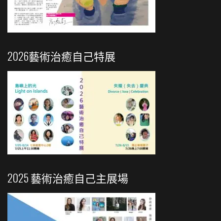
2026藝術治癒自己特展
2025 藝術治癒自己主展場