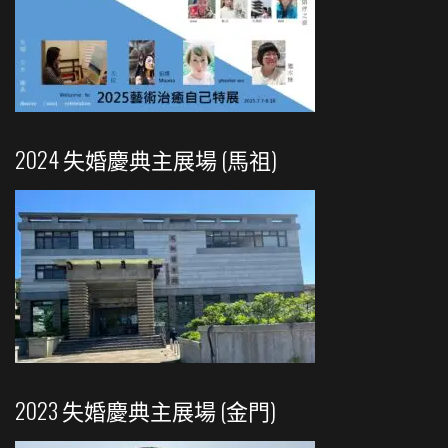
2024 失婚慶典主展場 (馬祖)
2023 失婚慶典主展場 (金門)