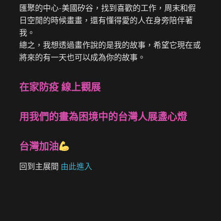
匯聚的中心-美國矽谷，找到喜歡的工作，周末和假
日空閒的時候畫畫，還有懂得愛的人在身旁陪伴著
我。
總之，我想透過畫作說的是我的故事，希望它現在或
將來的有一天也可以成為你的故事。
在家防疫 線上觀展
用我們的畫為困境中的台灣人展盞心燈
台灣加油
回到主展間
由此進入