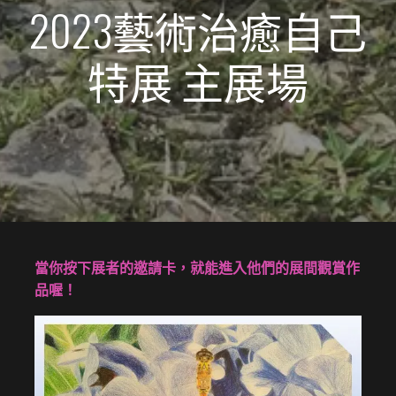
2023藝術治癒自己
特展 主展場
當你按下展者的邀請卡，就能進入他們的展間觀賞作
品喔！