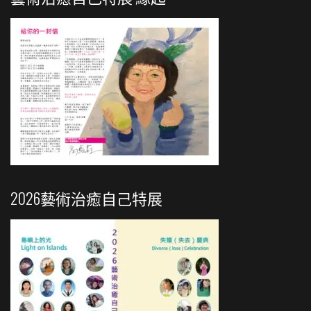
2026藝術治癒自己特展