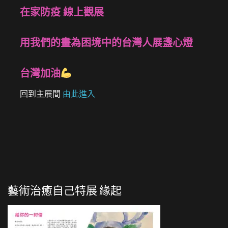
在家防疫 線上觀展
用我們的畫為困境中的台灣人展盞心燈
台灣加油
回到主展間
由此進入
藝術治癒自己特展 緣起