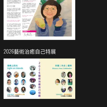
2026藝術治癒自己特展