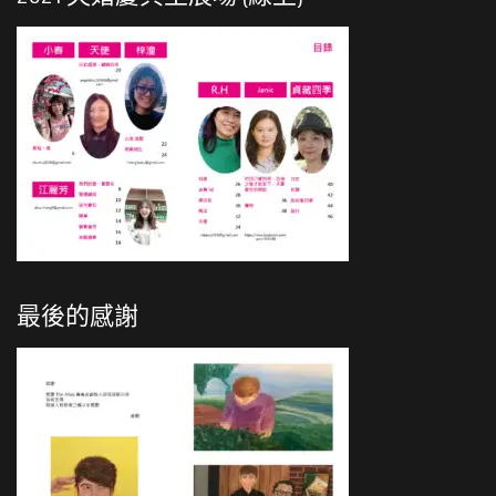
最後的感謝