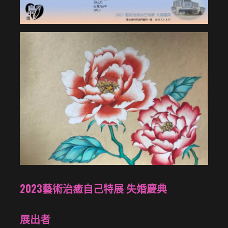
2023藝術治癒自己特展 失婚慶典
展出者