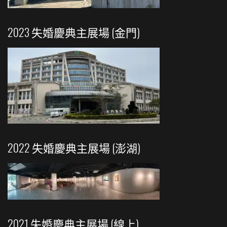
2023 失婚慶典主展場 (金門)
2022 失婚慶典主展場 (澎湖)
2021 失婚慶典主展場 (線上)