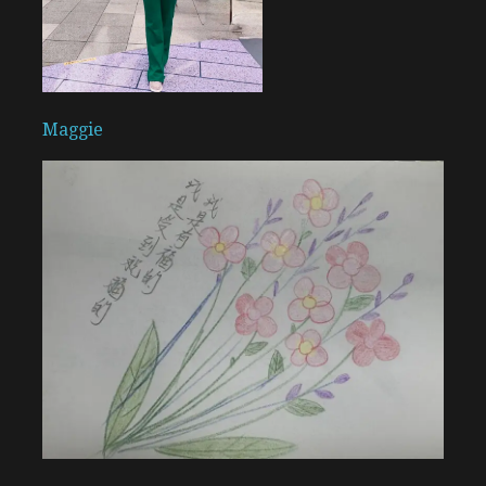
Maggie