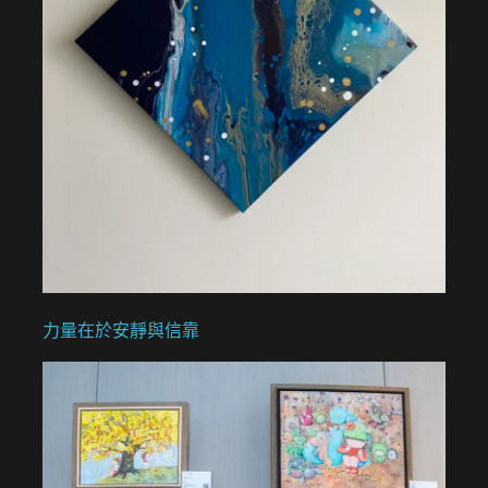
力量在於安靜與信靠