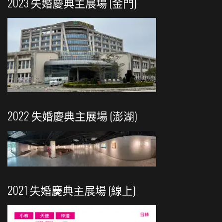
2023 失婚慶典主展場 (金門)
2022 失婚慶典主展場 (澎湖)
2021 失婚慶典主展場 (線上)