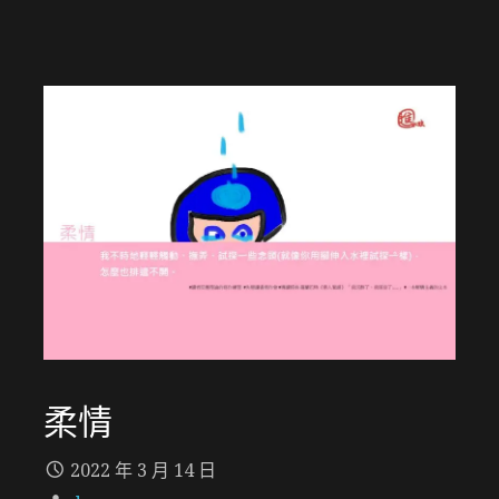
柔情
2022 年 3 月 14 日