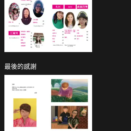
最後的感謝