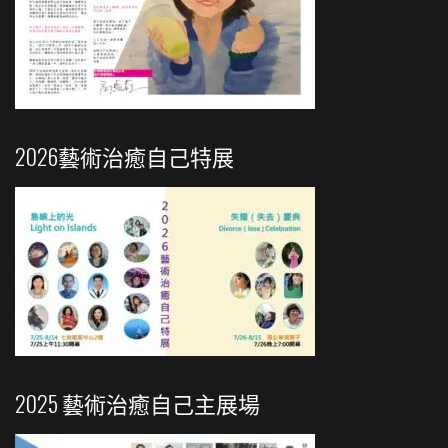
2026藝術治癒自己特展
2025 藝術治癒自己主展場