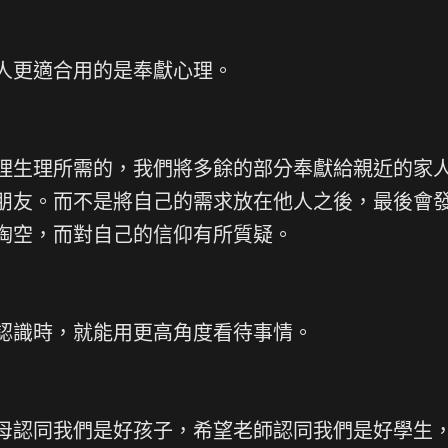
人更適合用的是奉獻心理。
理生理所需的，我們將多餘的部分奉獻給親近的家
朋友。而不是將自己的需求放在他人之後，最後會
掏空，而對自己的信仰有所質疑。
認識時，就能用更高角度看待事情。
母認同我們是好孩子，希望老師認同我們是好學生