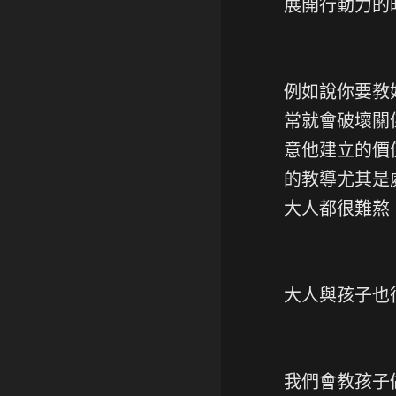
展開行動力的
例如說你要教
常就會破壞關
意他建立的價
的教導尤其是
大人都很難熬
大人與孩子也
我們會教孩子