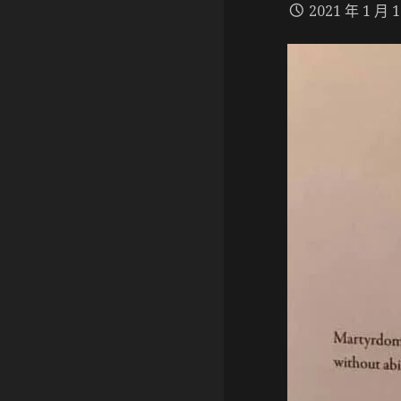
2021 年 1 月 