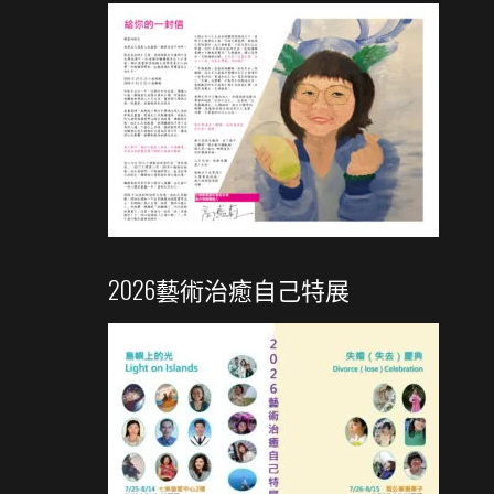
2026藝術治癒自己特展