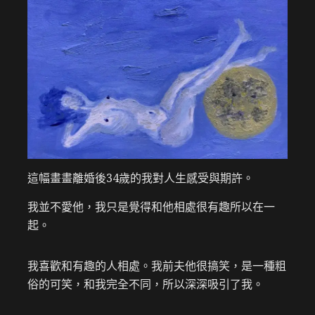
這幅畫畫離婚後34歲的我對人生感受與期許。
我並不愛他，我只是覺得和他相處很有趣所以在一
起。
我喜歡和有趣的人相處。我前夫他很搞笑，是一種粗
俗的可笑，和我完全不同，所以深深吸引了我。