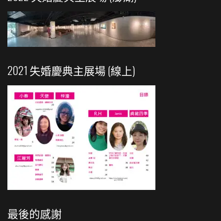
2021 失婚慶典主展場 (線上)
最後的感謝